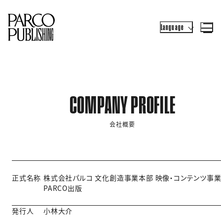
Language
COMPANY PROFILE
会社概要
正式名称
株式会社パルコ 文化創造事業本部 映像・コンテンツ事
PARCO出版
発行人
小林大介