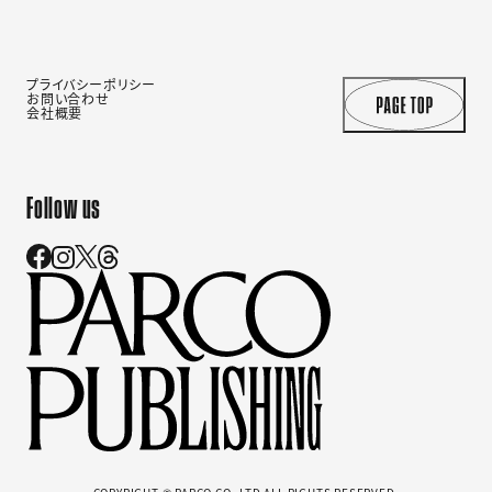
プライバシーポリシー
お問い合わせ
会社概要
Follow us