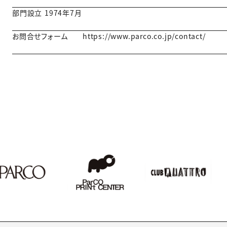
部門設立
1974年7月
お問合せフォーム
https://www.parco.co.jp/contact/