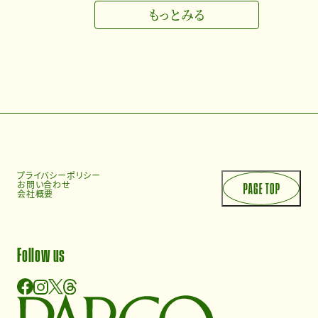
もっとみる
プライバシーポリシー
お問い合わせ
会社概要
Follow us