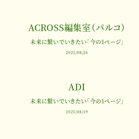
ACROSS編集室（パルコ）
未来に繋いでいきたい「今の1ページ」
2025/08/26
ADI
未来に繋いでいきたい「今の1ページ」
2025/08/19