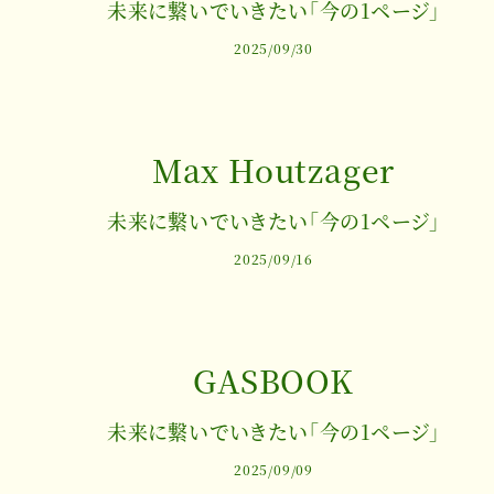
未来に繋いでいきたい「今の1ページ」
2025/09/30
Max Houtzager
未来に繋いでいきたい「今の1ページ」
2025/09/16
GASBOOK
未来に繋いでいきたい「今の1ページ」
2025/09/09