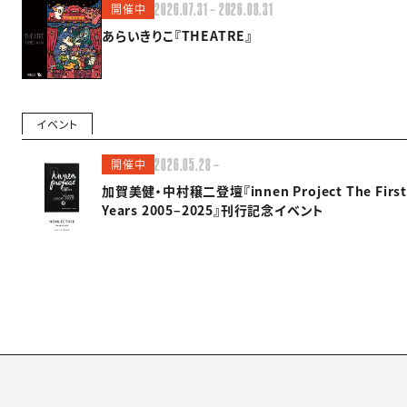
開催中
2026.07.31 — 2026.08.31
あらいきりこ『THEATRE』
イベント
開催中
2026.05.28 —
加賀美健・中村穣二登壇『innen Project The First
Years 2005–2025』刊行記念イベント