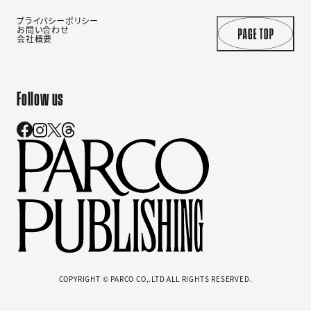
プライバシーポリシー
お問い合わせ
会社概要
Follow us
COPYRIGHT © PARCO CO,.LTD ALL RIGHTS RESERVED.