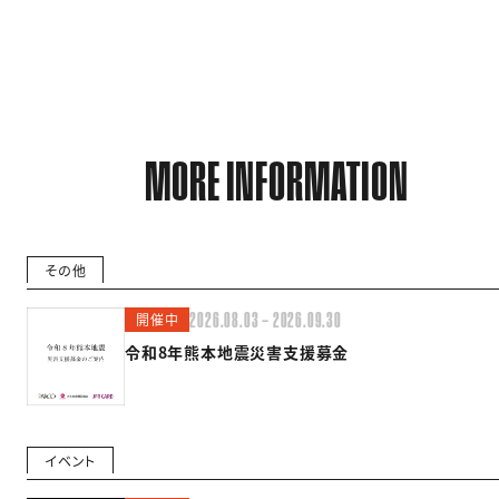
MORE INFORMATION
その他
開催中
2026.08.03 — 2026.09.30
令和8年熊本地震災害支援募金
イベント