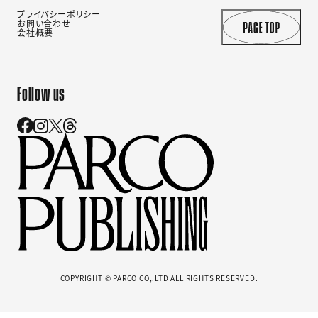
プライバシーポリシー
お問い合わせ
会社概要
Follow us
COPYRIGHT © PARCO CO,.LTD ALL RIGHTS RESERVED.