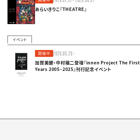
2026.07.31 — 2026.08.31
あらいきりこ『THEATRE』
イベント
開催中
2026.05.28 —
加賀美健・中村穣二登壇『innen Project The First
Years 2005–2025』刊行記念イベント