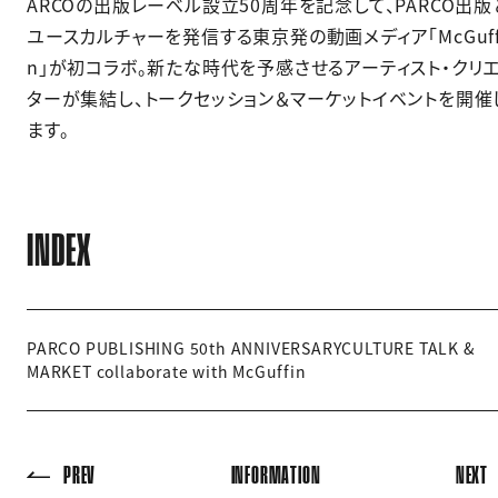
ARCOの出版レーベル設立50周年を記念して、PARCO出版
ユースカルチャーを発信する東京発の動画メディア「McGuff
n」が初コラボ。新たな時代を予感させるアーティスト・クリ
ターが集結し、トークセッション＆マーケットイベントを開催
ます。
INDEX
PARCO PUBLISHING 50th ANNIVERSARYCULTURE TALK &
MARKET collaborate with McGuffin
PREV
INFORMATION
NEXT