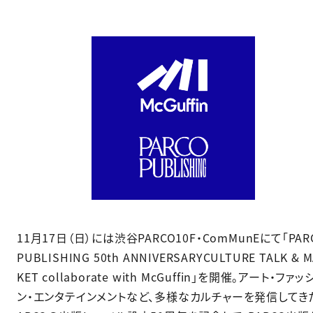
11月17日（日）には渋谷PARCO10F・ComMunEにて「PAR
PUBLISHING 50th ANNIVERSARYCULTURE TALK & 
KET collaborate with McGuffin」を開催。アート・ファッ
ン・エンタテインメントなど、多様なカルチャーを発信してき