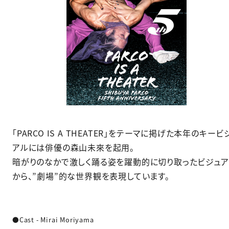
「PARCO IS A THEATER」をテーマに掲げた本年のキービ
アルには俳優の森山未來を起用。
暗がりのなかで激しく踊る姿を躍動的に切り取ったビジュア
から、”劇場”的な世界観を表現しています。
●Cast - Mirai Moriyama