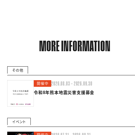
MORE INFORMATION
その他
開催中
2026.08.03 — 2026.09.30
令和8年熊本地震災害支援募金
イベント
開催中