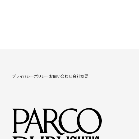
プライバシーポリシー
お問い合わせ
会社概要