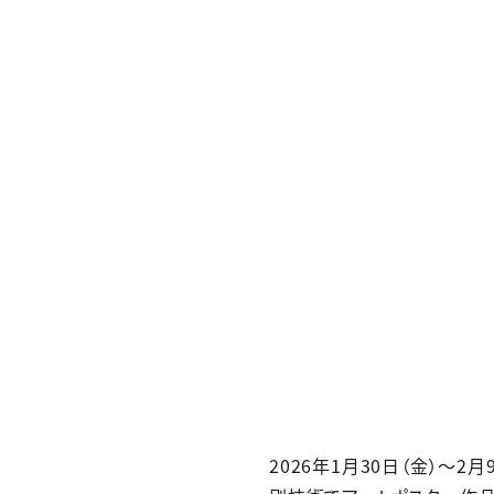
2026年1月30日（金）～