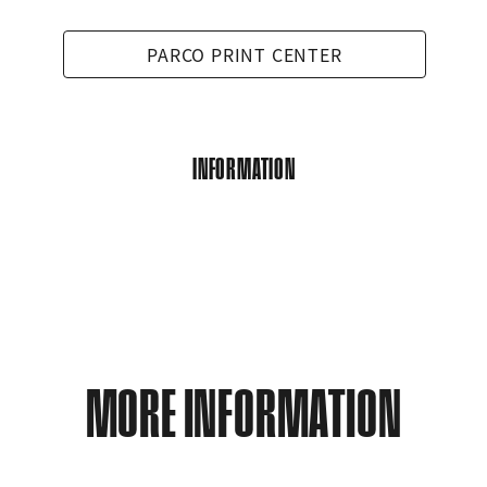
PARCO PRINT CENTER
INFORMATION
MORE INFORMATION