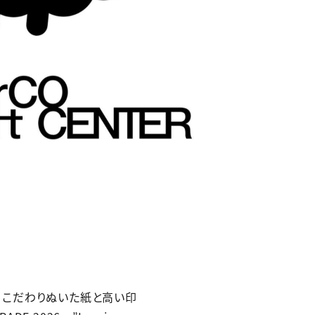
集め、こだわりぬいた紙と高い印