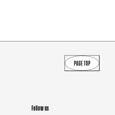
Follow us