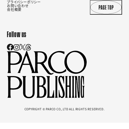
プライバシーポリシー
お問い合わせ
会社概要
Follow us
COPYRIGHT © PARCO CO,.LTD ALL RIGHTS RESERVED.