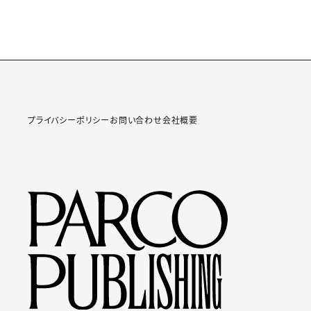
プライバシーポリシー
お問い合わせ
会社概要