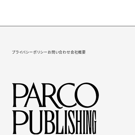
プライバシーポリシー
お問い合わせ
会社概要