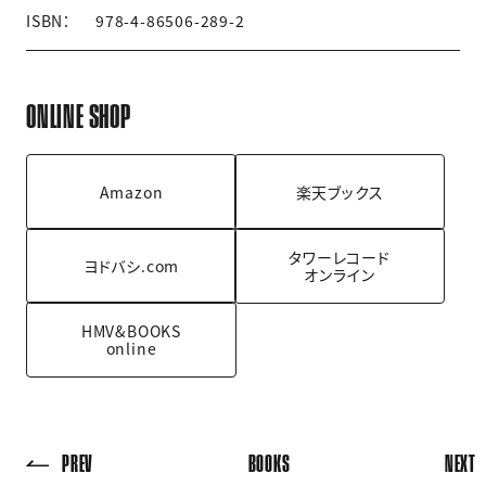
ISBN：
978-4-86506-289-2
ONLINE SHOP
Amazon
楽天ブックス
タワーレコード
ヨドバシ.com
オンライン
HMV&BOOKS
online
PREV
BOOKS
NEXT