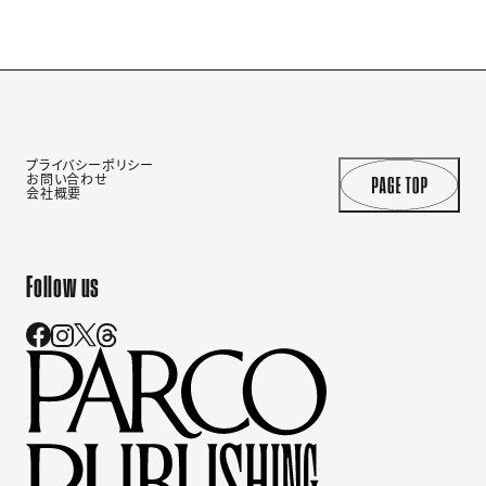
プライバシーポリシー
お問い合わせ
会社概要
Follow us