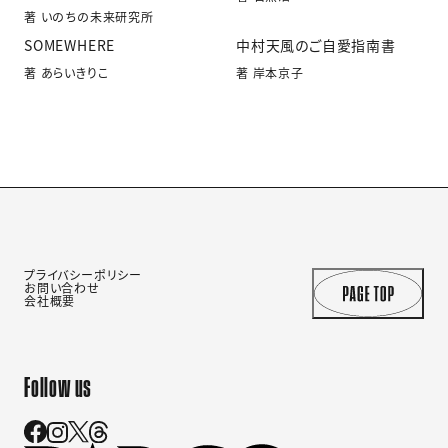
著 いのちの未来研究所
SOMEWHERE
中村天風のご自愛指南書
著 あらいきりこ
著 岸本京子
プライバシーポリシー
お問い合わせ
会社概要
Follow us