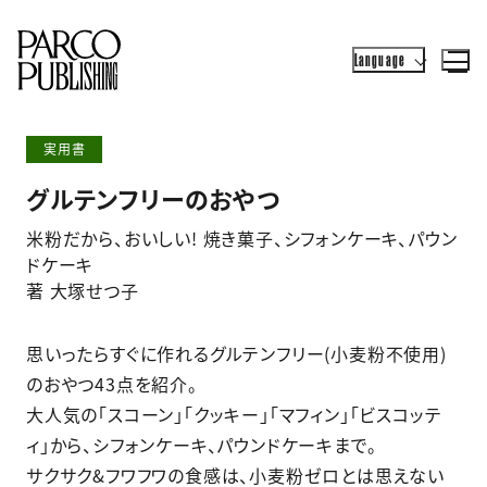
Language
実用書
グルテンフリーのおやつ
米粉だから、おいしい! 焼き菓子、シフォンケーキ、パウン
ドケーキ
著 大塚せつ子
思いったらすぐに作れるグルテンフリー(小麦粉不使用)
のおやつ43点を紹介。
大人気の「スコーン」「クッキー」「マフィン」「ビスコッテ
ィ」から、シフォンケーキ、パウンドケーキまで。
サクサク&フワフワの食感は、小麦粉ゼロとは思えない