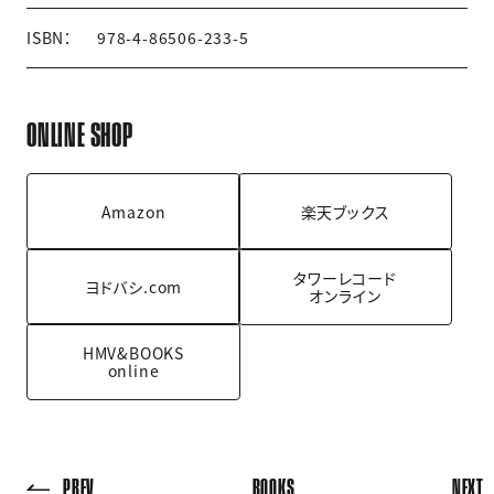
ISBN：
978-4-86506-233-5
ONLINE SHOP
Amazon
楽天ブックス
タワーレコード
ヨドバシ.com
オンライン
HMV&BOOKS
online
PREV
BOOKS
NEXT