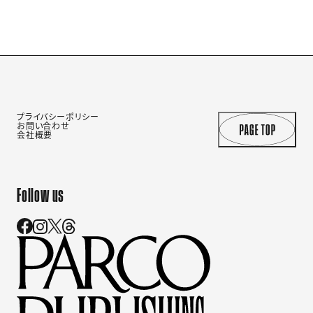
プライバシーポリシー
お問い合わせ
会社概要
Follow us