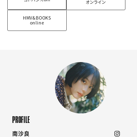
オンライン
HMV&BOOKS
online
PROFILE
南沙良