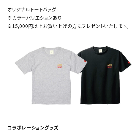
オリジナルトートバッグ​
※カラーバリエションあり​
※15,000円以上お買い上げの方にプレゼントいたします。
コラボレーショングッズ