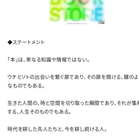
◆ステートメント​
「本」は、単なる知識や情報ではない。​
ウチとソトの出会いを繋ぐ扉であり、その扉を開ける、鍵のよ
なものでもある。​
生きた人間の、時と空間を切り取った瞬間であり、それが集
する、人生そのものでもある。​
時代を耕した先人たちと、今を耕し続ける人。​