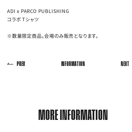
ADI x PARCO PUBLISHING​
コラボ Tシャツ
※数量限定商品。会場のみ販売となります。​
PREV
INFORMATION
NEXT
MORE INFORMATION