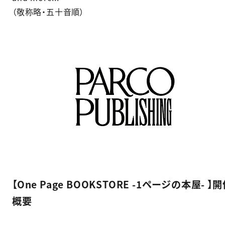
（敬称略・五十音順）​
【One Page BOOKSTORE -1ページの本屋- 】
概要​