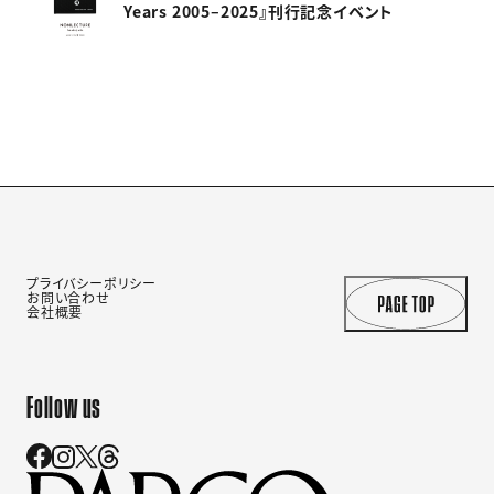
Years 2005–2025』刊行記念イベント
プライバシーポリシー
お問い合わせ
会社概要
Follow us