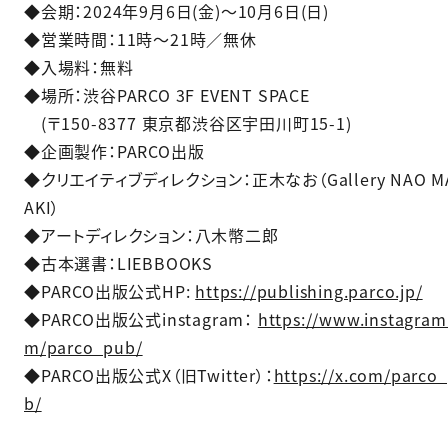
◆会期：2024年9月6日(金)～10月6日(日) ​
◆営業時間：11時～21時／無休 ​
◆入場料：無料​
◆場所：渋谷PARCO 3F EVENT SPACE
(〒150-8377 東京都渋谷区宇田川町15-1)​
◆企画製作：PARCO出版​
◆クリエイティブディレクション：正木なお（Gallery NAO M
AKI）​
◆アートディレクション：八木幣二郎​
◆古本選書：LIEBBOOKS​
◆PARCO出版公式HP:
https://publishing.parco.jp/​
◆PARCO出版公式instagram：
https://www.instagram
m/parco_pub/​
◆PARCO出版公式X（旧Twitter）：
https://x.com/parco
b/