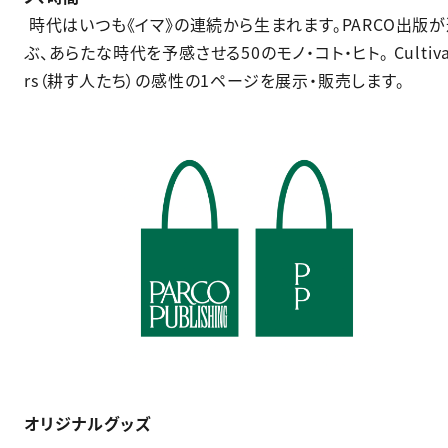
時代はいつも《イマ》の連続から生まれます。PARCO出版
ぶ、あらたな時代を予感させる50のモノ・コト・ヒト。 Cultiva
rs（耕す人たち）の感性の1ページを展示・販売します。
オリジナルグッズ