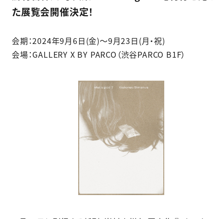
た展覧会開催決定！
会期：2024年9月6日(金)〜9月23日(月・祝)
会場：GALLERY X BY PARCO（渋谷PARCO B1F）