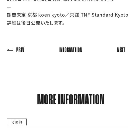
—
期間未定 京都 koen kyoto／京都 TNF Standard Kyoto
詳細は後日公開いたします。
PREV
INFORMATION
NEXT
MORE INFORMATION
その他