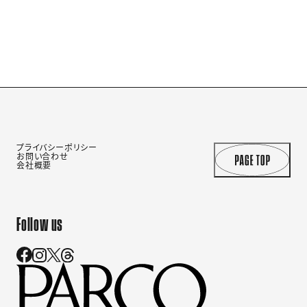
プライバシーポリシー
お問い合わせ
会社概要
Follow us