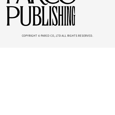
COPYRIGHT © PARCO CO,.LTD ALL RIGHTS RESERVED.