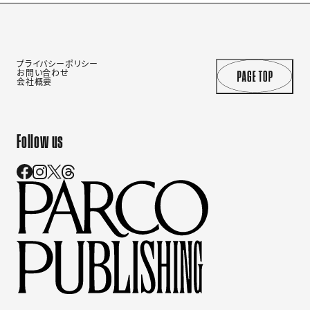
プライバシーポリシー
お問い合わせ
会社概要
Follow us