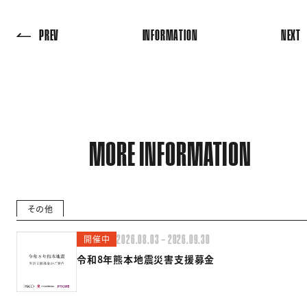
PREV
INFORMATION
NEXT
MORE INFORMATION
その他
開催中
2026.08.03 — 2026.09.30
令和8年熊本地震災害支援募金