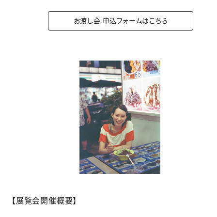
お渡し会 申込フォームはこちら
【展覧会開催概要】