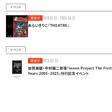
イベント
開催中
2026.07.31 — 2026.08.31
あらいきりこ『THEATRE』
イベント
開催中
2026.05.28 —
加賀美健・中村穣二登壇『innen Project The First
Years 2005–2025』刊行記念イベント