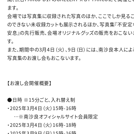
ます。
会場では写真集に収録された写真のほか、ここでしか見る
のできない未収録カットも展示されるほか、写真集『不安定
安息』の先行販売、会場オリジナルグッズの販売をおこない
す。
また、期間中の3月4日（火）、9日（日）には、南沙良本人によ
写真集のお渡し会もおこないます。
【お渡し会開催概要】
●日時 ※15分ごと、入れ替え制
・2025年3月4日（火）15時-16時
…※南沙良オフィシャルサイト会員限定
・2025年3月4日（火）16時-18時
・2025年3月9日（日）15時-16時