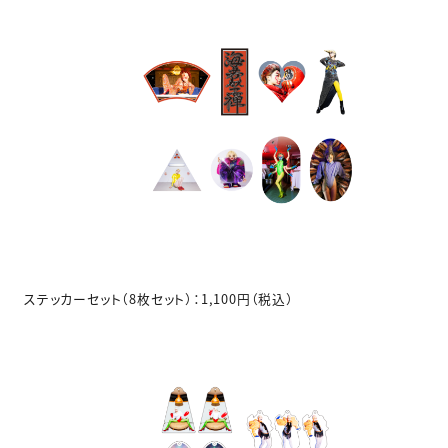
ステッカーセット（8枚セット）：1,100円（税込）