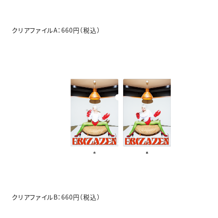
クリアファイルA：660円（税込）
クリアファイルB：660円（税込）