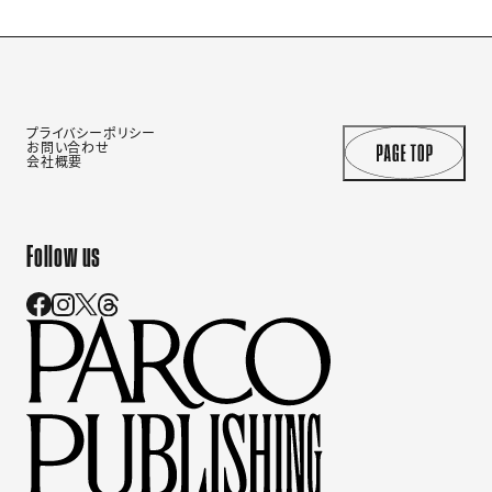
プライバシーポリシー
お問い合わせ
会社概要
Follow us