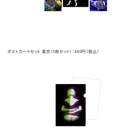
ポストカードセット 東京（3枚セット）：660円（税込）