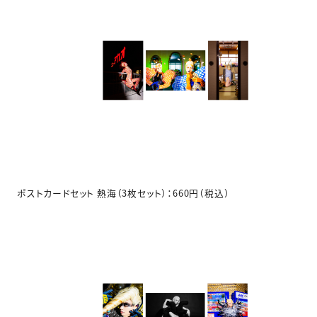
ポストカードセット 熱海（3枚セット）：660円（税込）