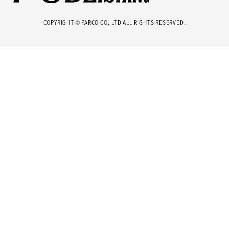
COPYRIGHT © PARCO CO,.LTD ALL RIGHTS RESERVED.