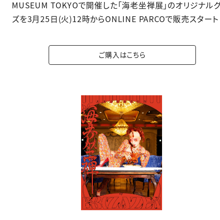
MUSEUM TOKYOで開催した「海老坐禅展」のオリジナル
ズを3月25日(火)12時からONLINE PARCOで販売スタート
ご購入はこちら