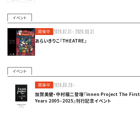
イベント
開催中
2026.07.31 — 2026.08.31
あらいきりこ『THEATRE』
イベント
開催中
2026.05.28 —
加賀美健・中村穣二登壇『innen Project The First
Years 2005–2025』刊行記念イベント