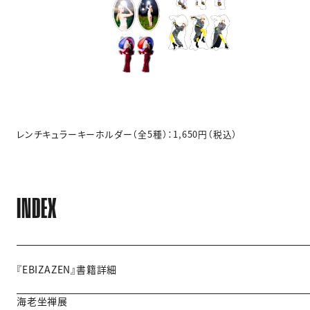
レンチキュラーキーホルダー（全5種）：1,650円（税込）
INDEX
『EBIZAZEN』書籍詳細
海老坐禅展