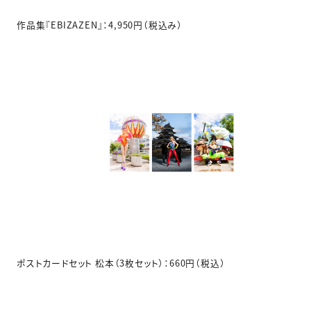
作品集『EBIZAZEN』：4,950円（税込み）
ポストカードセット 松本（3枚セット）：660円（税込）