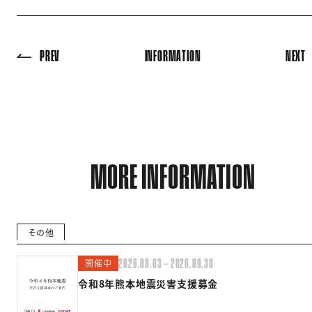
PREV
INFORMATION
NEXT
MORE INFORMATION
その他
開催中
2026.08.03 — 2026.09.30
令和8年熊本地震災害支援募金