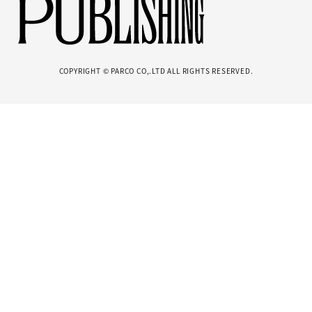
COPYRIGHT © PARCO CO,.LTD ALL RIGHTS RESERVED.