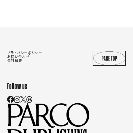
プライバシーポリシー
お問い合わせ
会社概要
Follow us