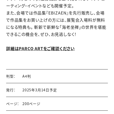
ーティング・イベントなども開催予定。
また、会場では作品集『EBIZAEN』を先行販売し、会場
で作品集をお買い上げの方には、展覧会入場料が無料
になる特典も。 斬新で新鮮な「海老坐禅」の世界を堪能
できるこの機会を、ぜひ、お見逃しなく！
詳細はPARCO ARTをご確認ください
判型：
A4判
発行：
2025年3月14日予定
ページ：
200ページ