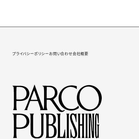
プライバシーポリシー
お問い合わせ
会社概要