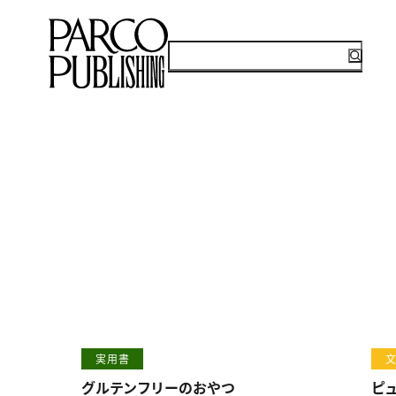
実用書
グルテンフリーのおやつ
ピ