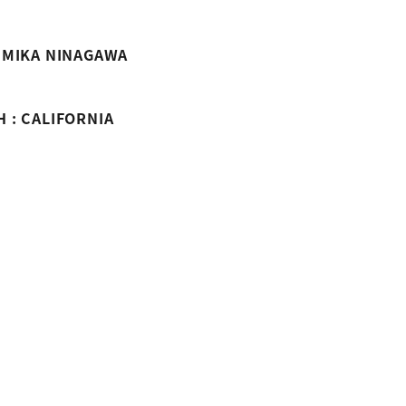
 MIKA NINAGAWA
 : CALIFORNIA