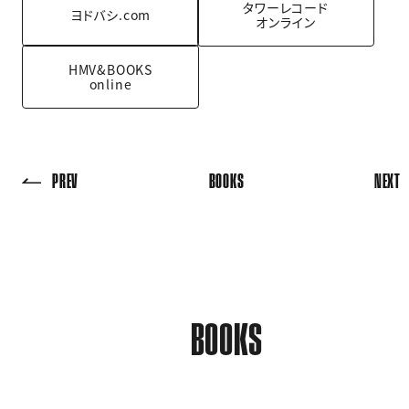
タワーレコード
ヨドバシ.com
オンライン
HMV&BOOKS
online
PREV
BOOKS
NEXT
BOOKS