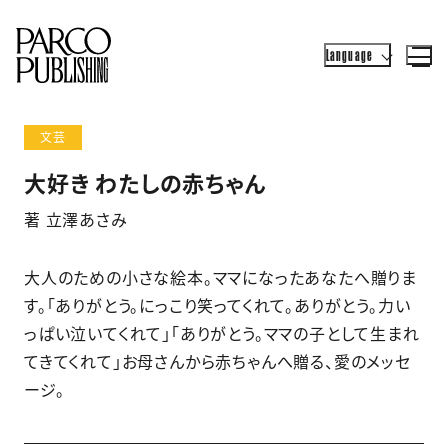
Language
文芸
大好き わたしの赤ちゃん
著 立澤あさみ
大人のための小さな絵本。ママになったあなたへ贈りま
す。「ありがとう。にっこり笑ってくれて。ありがとう。力い
っぱい泣いてくれて」「ありがとう。ママの子として生まれ
てきてくれて」お母さんから赤ちゃんへ贈る、愛のメッセ
ージ。