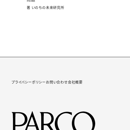
著 いのちの未来研究所
プライバシーポリシー
お問い合わせ
会社概要