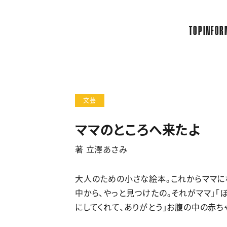
TOP
INFOR
文芸
ママのところへ来たよ
著 立澤あさみ
大人のための小さな絵本。これからママに
中から、やっと見つけたの。それがママ」「
にしてくれて、ありがとう」お腹の中の赤ち