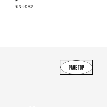
著 もみじ真魚