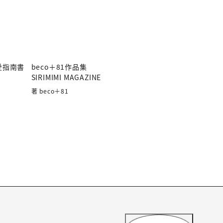
愛指南書
beco＋81作品集
SIRIMIMI MAGAZINE
著 beco＋81