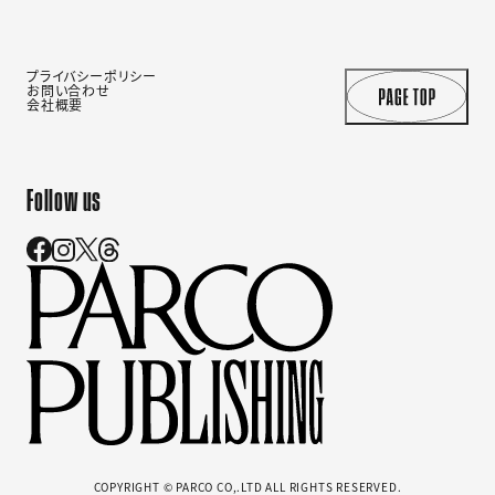
プライバシーポリシー
お問い合わせ
会社概要
Follow us
COPYRIGHT © PARCO CO,.LTD ALL RIGHTS RESERVED.