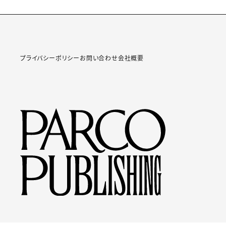
プライバシーポリシー
お問い合わせ
会社概要