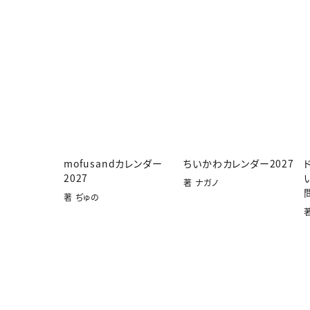
mofusandカレンダー
ちいかわカレンダー2027
2027
著 ナガノ
著 ぢゅの