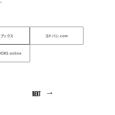
ブックス
ヨドバシ.com
OOKS
online
NEXT