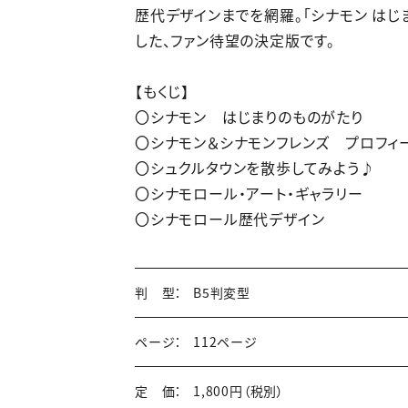
歴代デザインまでを網羅。「シナモン はじ
した、ファン待望の決定版です。
【もくじ】
〇シナモン はじまりのものがたり
〇シナモン＆シナモンフレンズ プロフィ
〇シュクルタウンを散歩してみよう♪
〇シナモロール・アート・ギャラリー
〇シナモロール歴代デザイン
判 型：
B5判変型
ページ：
112ページ
定 価：
1,800円（税別）