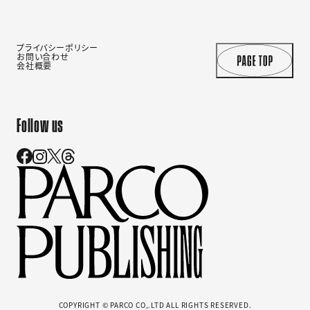
プライバシーポリシー
お問い合わせ
会社概要
Follow us
COPYRIGHT © PARCO CO,.LTD ALL RIGHTS RESERVED.