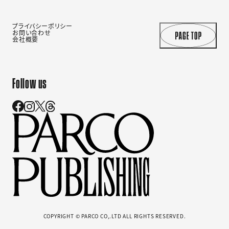
プライバシーポリシー
お問い合わせ
会社概要
Follow us
COPYRIGHT © PARCO CO,.LTD ALL RIGHTS RESERVED.