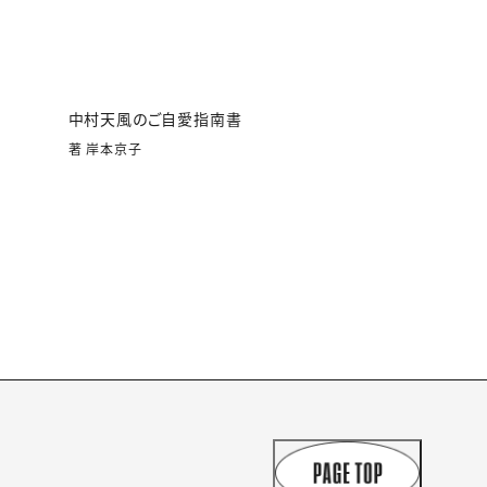
中村天風のご自愛指南書
著 岸本京子