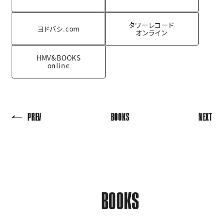
タワーレコード
ヨドバシ.com
オンライン
HMV&BOOKS
online
PREV
BOOKS
NEXT
BOOKS