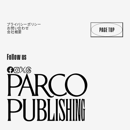
プライバシーポリシー
お問い合わせ
会社概要
Follow us