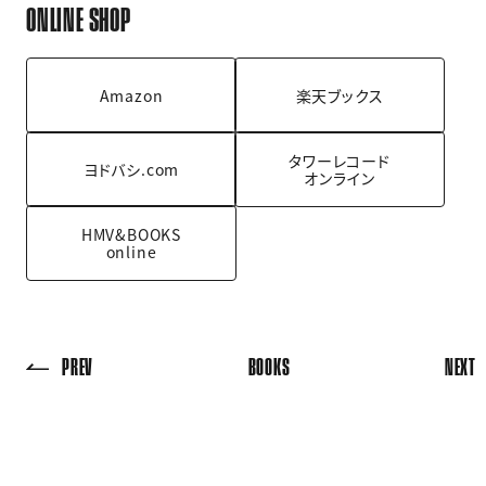
ONLINE SHOP
Amazon
楽天ブックス
タワーレコード
ヨドバシ.com
オンライン
HMV&BOOKS
online
PREV
BOOKS
NEXT