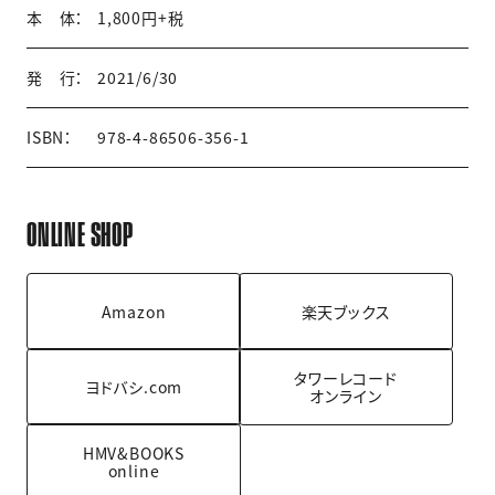
本 体：
1,800円+税
発 行：
2021/6/30
ISBN：
978-4-86506-356-1
ONLINE SHOP
Amazon
楽天ブックス
タワーレコード
ヨドバシ.com
オンライン
HMV&BOOKS
online