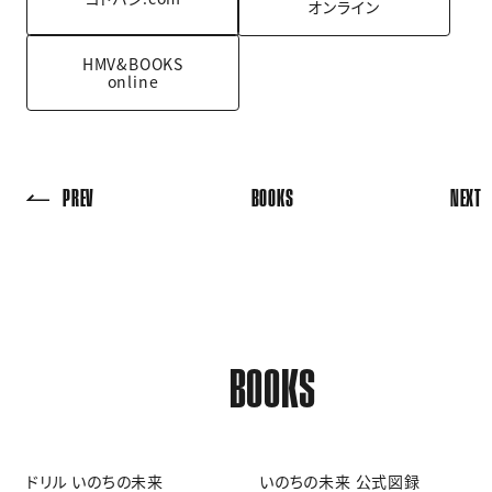
オンライン
HMV&BOOKS
online
PREV
BOOKS
NEXT
BOOKS
ドリル いのちの未来
いのちの未来 公式図録