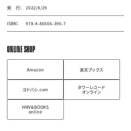
発 行：
2022/8/29
ISBN：
978-4-86506-396-7
ONLINE SHOP
Amazon
楽天ブックス
タワーレコード
ヨドバシ.com
オンライン
HMV&BOOKS
online