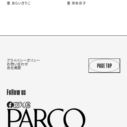
著 あらいきりこ
著 岸本京子
プライバシーポリシー
お問い合わせ
会社概要
Follow us