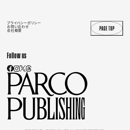
プライバシーポリシー
お問い合わせ
会社概要
Follow us